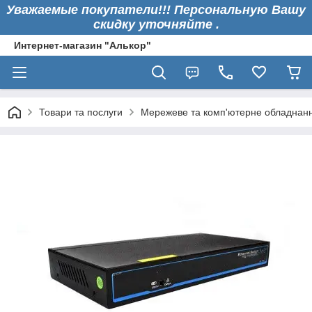
Уважаемые покупатели!!! Персональную Вашу
скидку уточняйте .
Интернет-магазин "Алькор"
Товари та послуги
Мережеве та комп'ютерне обладнан