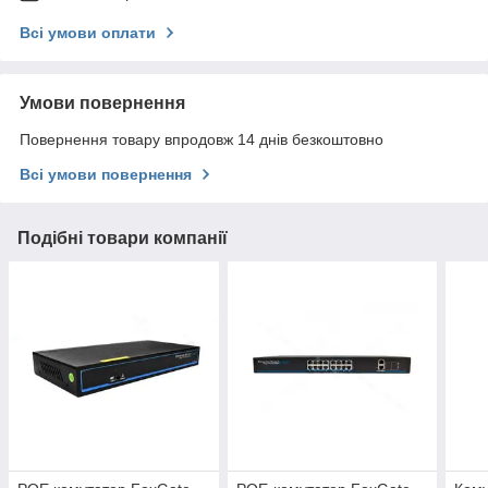
Всі умови оплати
Умови повернення
Повернення товару впродовж 14 днів безкоштовно
Всі умови повернення
Подібні товари компанії