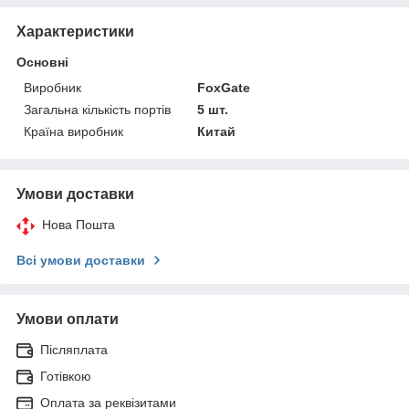
Характеристики
Основні
Виробник
FoxGate
Загальна кількість портів
5 шт.
Країна виробник
Китай
Умови доставки
Нова Пошта
Всі умови доставки
Умови оплати
Післяплата
Готівкою
Оплата за реквізитами