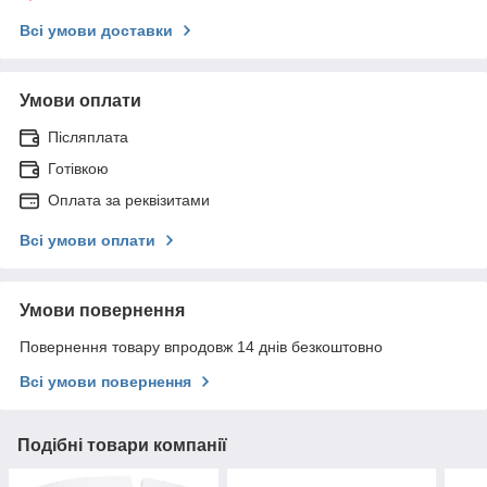
Всі умови доставки
Умови оплати
Післяплата
Готівкою
Оплата за реквізитами
Всі умови оплати
Умови повернення
Повернення товару впродовж 14 днів безкоштовно
Всі умови повернення
Подібні товари компанії