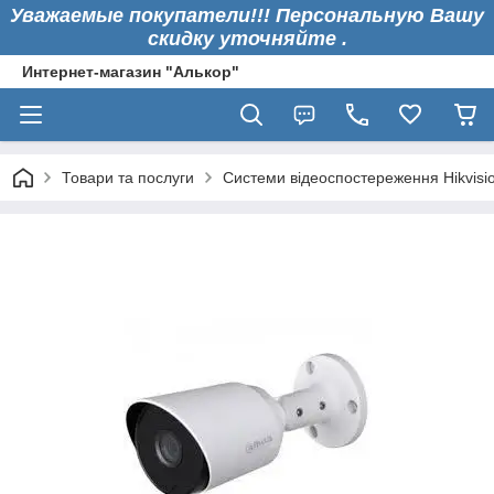
Уважаемые покупатели!!! Персональную Вашу
скидку уточняйте .
Интернет-магазин "Алькор"
Товари та послуги
Системи відеоспостереження Hikvisi