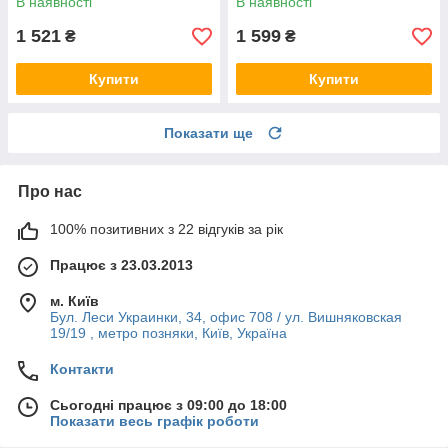
В наявності
В наявності
1 521
1 599
₴
₴
Купити
Купити
Показати ще
Про нас
100% позитивних з 22 відгуків за рік
Працює з 23.03.2013
м. Київ
Бул. Леси Украинки, 34, офис 708 / ул. Вишняковская
19/19 , метро позняки, Київ, Україна
Контакти
Сьогодні працює з 09:00 до 18:00
Показати весь графік роботи