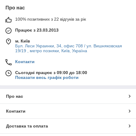
Про нас
100% позитивних з 22 відгуків за рік
Працює з 23.03.2013
м. Київ
Бул. Леси Украинки, 34, офис 708 / ул. Вишняковская
19/19 , метро позняки, Київ, Україна
Контакти
Сьогодні працює з 09:00 до 18:00
Показати весь графік роботи
Про нас
Контакти
Доставка та оплата