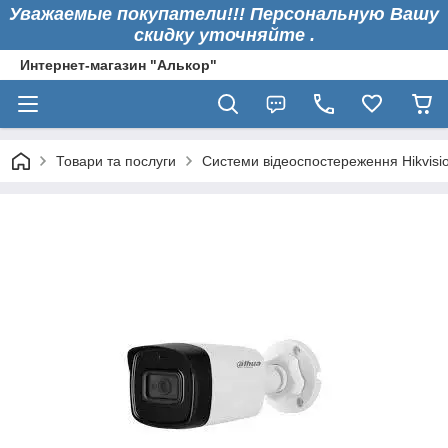
Уважаемые покупатели!!! Персональную Вашу
скидку уточняйте .
Интернет-магазин "Алькор"
Товари та послуги
Системи відеоспостереження Hikvisi