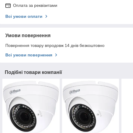
Оплата за реквізитами
Всі умови оплати
Умови повернення
Повернення товару впродовж 14 днів безкоштовно
Всі умови повернення
Подібні товари компанії