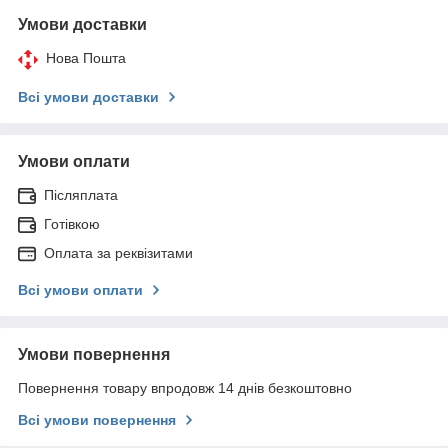
Умови доставки
Нова Пошта
Всі умови доставки
Умови оплати
Післяплата
Готівкою
Оплата за реквізитами
Всі умови оплати
Умови повернення
Повернення товару впродовж 14 днів безкоштовно
Всі умови повернення