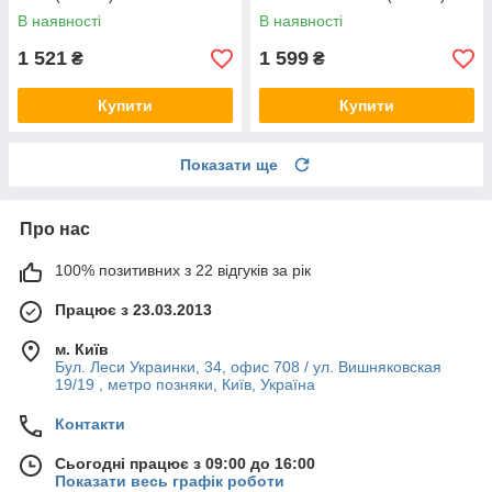
В наявності
В наявності
1 521
1 599
₴
₴
Купити
Купити
Показати ще
Про нас
100% позитивних з 22 відгуків за рік
Працює з 23.03.2013
м. Київ
Бул. Леси Украинки, 34, офис 708 / ул. Вишняковская
19/19 , метро позняки, Київ, Україна
Контакти
Сьогодні працює з 09:00 до 16:00
Показати весь графік роботи