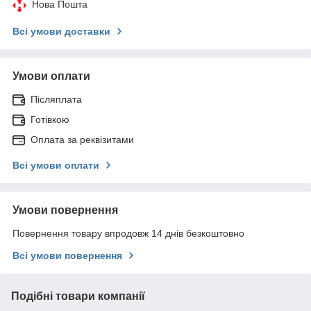
Нова Пошта
Всі умови доставки
Умови оплати
Післяплата
Готівкою
Оплата за реквізитами
Всі умови оплати
Умови повернення
Повернення товару впродовж 14 днів безкоштовно
Всі умови повернення
Подібні товари компанії