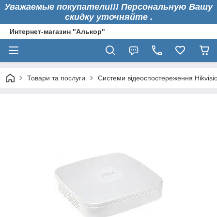
Уважаемые покупатели!!! Персональную Вашу
скидку уточняйте .
Интернет-магазин "Алькор"
Товари та послуги
Системи відеоспостереження Hikvisi