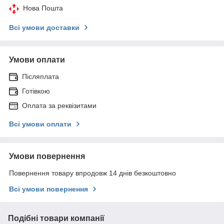
Нова Пошта
Всі умови доставки
Умови оплати
Післяплата
Готівкою
Оплата за реквізитами
Всі умови оплати
Умови повернення
Повернення товару впродовж 14 днів безкоштовно
Всі умови повернення
Подібні товари компанії