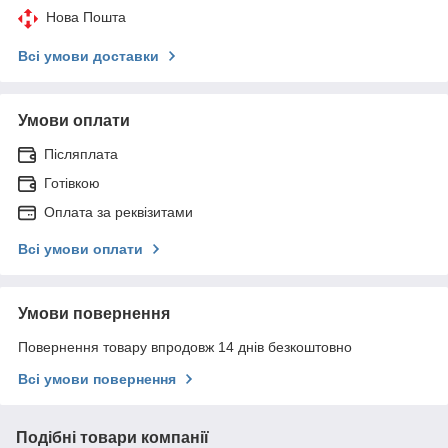
Нова Пошта
Всі умови доставки
Умови оплати
Післяплата
Готівкою
Оплата за реквізитами
Всі умови оплати
Умови повернення
Повернення товару впродовж 14 днів безкоштовно
Всі умови повернення
Подібні товари компанії