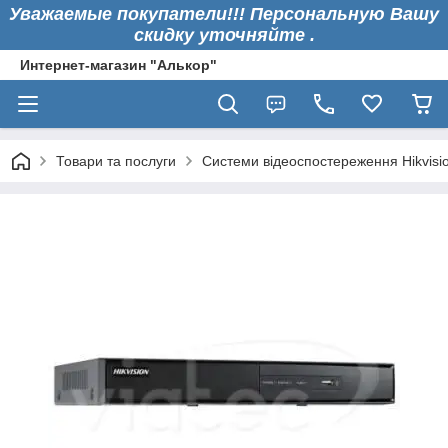
Уважаемые покупатели!!! Персональную Вашу
скидку уточняйте .
Интернет-магазин "Алькор"
Товари та послуги
Системи відеоспостереження Hikvisi