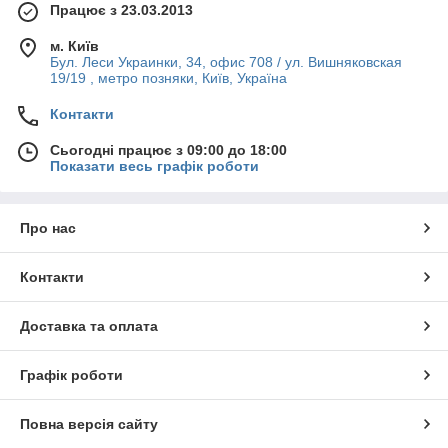
Працює з 23.03.2013
м. Київ
Бул. Леси Украинки, 34, офис 708 / ул. Вишняковская
19/19 , метро позняки, Київ, Україна
Контакти
Сьогодні працює з 09:00 до 18:00
Показати весь графік роботи
Про нас
Контакти
Доставка та оплата
Графік роботи
Повна версія сайту