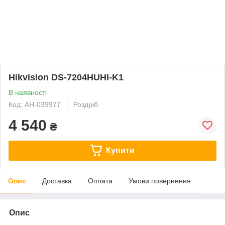
Hikvision DS-7204HUHI-K1
В наявності
Код: AH-039977
Роздріб
4 540
₴
Купити
Опис
Доставка
Оплата
Умови повернення
Опис