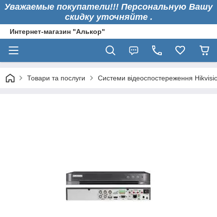
Уважаемые покупатели!!! Персональную Вашу
скидку уточняйте .
Интернет-магазин "Алькор"
Товари та послуги
Системи відеоспостереження Hikvisi