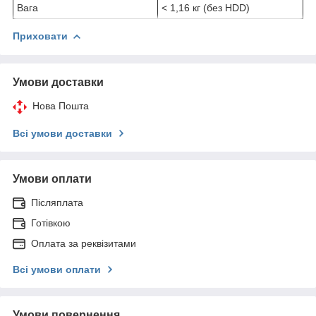
Вага
< 1,16 кг (без HDD)
Приховати
Умови доставки
Нова Пошта
Всі умови доставки
Умови оплати
Післяплата
Готівкою
Оплата за реквізитами
Всі умови оплати
Умови повернення