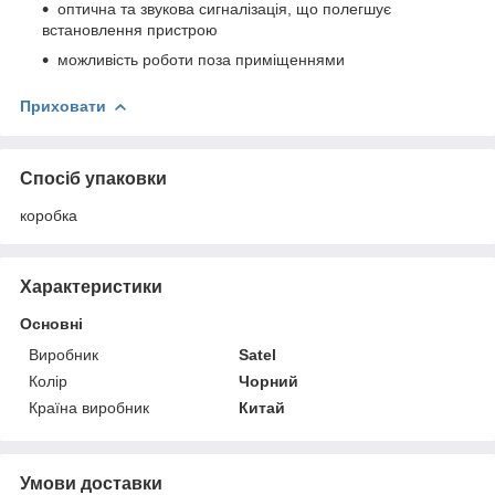
оптична та звукова сигналізація, що полегшує
встановлення пристрою
можливість роботи поза приміщеннями
Приховати
Спосіб упаковки
коробка
Характеристики
Основні
Виробник
Satel
Колір
Чорний
Країна виробник
Китай
Умови доставки