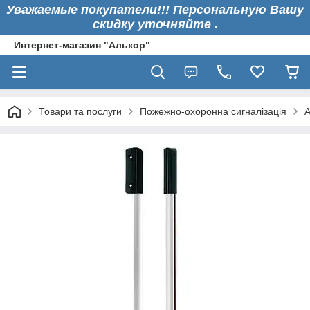
Уважаемые покупатели!!! Персональную Вашу
скидку уточняйте .
Интернет-магазин "Алькор"
Товари та послуги
Пожежно-охоронна сигналізація
А