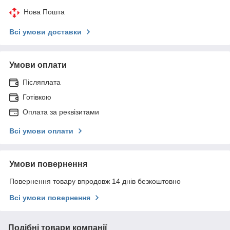
Нова Пошта
Всі умови доставки
Умови оплати
Післяплата
Готівкою
Оплата за реквізитами
Всі умови оплати
Умови повернення
Повернення товару впродовж 14 днів безкоштовно
Всі умови повернення
Подібні товари компанії