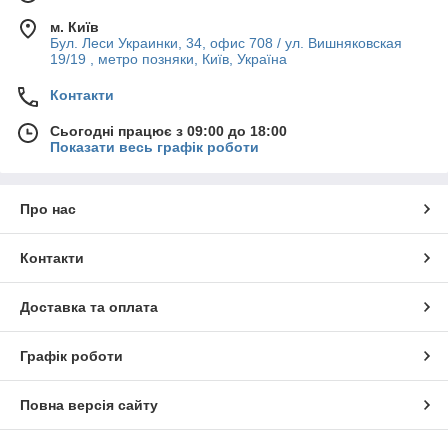
м. Київ
Бул. Леси Украинки, 34, офис 708 / ул. Вишняковская
19/19 , метро позняки, Київ, Україна
Контакти
Сьогодні працює з 09:00 до 18:00
Показати весь графік роботи
Про нас
Контакти
Доставка та оплата
Графік роботи
Повна версія сайту