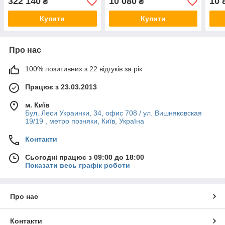
322 140
10 080
10 
₴
₴
Купити
Купити
Про нас
100% позитивних з 22 відгуків за рік
Працює з 23.03.2013
м. Київ
Бул. Леси Украинки, 34, офис 708 / ул. Вишняковская
19/19 , метро позняки, Київ, Україна
Контакти
Сьогодні працює з 09:00 до 18:00
Показати весь графік роботи
Про нас
Контакти