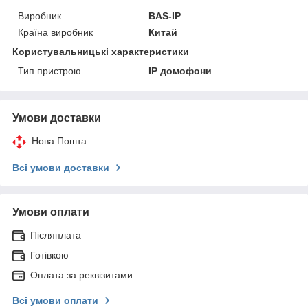
Виробник
BAS-IP
Країна виробник
Китай
Користувальницькі характеристики
Тип пристрою
IP домофони
Умови доставки
Нова Пошта
Всі умови доставки
Умови оплати
Післяплата
Готівкою
Оплата за реквізитами
Всі умови оплати