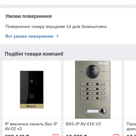
Умови повернення
Повернення товару впродовж 14 днів безкоштовно
Всі умови повернення
Подібні товари компанії
IP виклична панель Bas IP
BAS-IP AV-01K V3
Пане
AV-02 v3
дом