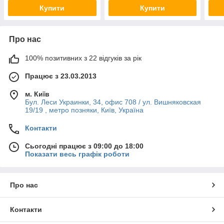
Купити
Купити
Про нас
100% позитивних з 22 відгуків за рік
Працює з 23.03.2013
м. Київ
Бул. Леси Украинки, 34, офис 708 / ул. Вишняковская
19/19 , метро позняки, Київ, Україна
Контакти
Сьогодні працює з 09:00 до 18:00
Показати весь графік роботи
Про нас
Контакти