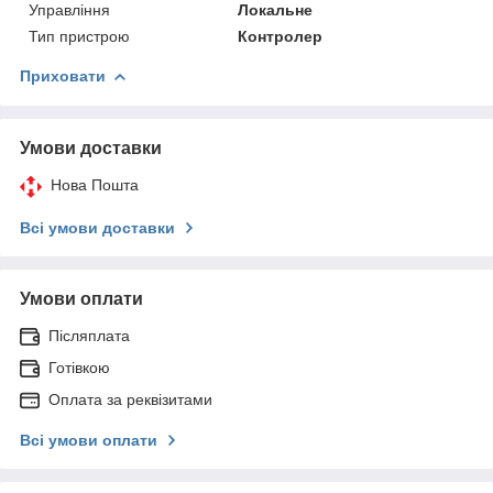
Управління
Локальне
Тип пристрою
Контролер
Приховати
Умови доставки
Нова Пошта
Всі умови доставки
Умови оплати
Післяплата
Готівкою
Оплата за реквізитами
Всі умови оплати