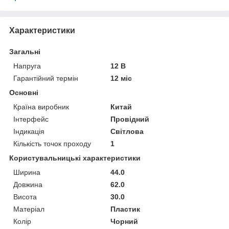
Характеристики
Загальні
Напруга
12 В
Гарантійний термін
12 міс
Основні
Країна виробник
Китай
Інтерфейс
Провідний
Індикація
Світлова
Кількість точок проходу
1
Користувальницькі характеристики
Ширина
44.0
Довжина
62.0
Висота
30.0
Матеріал
Пластик
Колір
Чорний