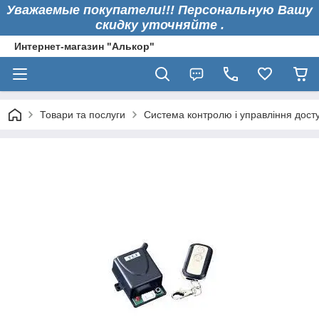
Уважаемые покупатели!!! Персональную Вашу
скидку уточняйте .
Интернет-магазин "Алькор"
Товари та послуги
Система контролю і управління дост