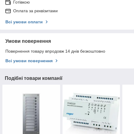
Готівкою
Оплата за реквізитами
Всі умови оплати
Умови повернення
Повернення товару впродовж 14 днів безкоштовно
Всі умови повернення
Подібні товари компанії