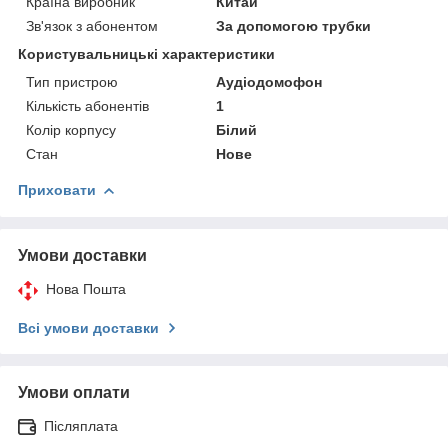
Країна виробник
Китай
Зв'язок з абонентом
За допомогою трубки
Користувальницькі характеристики
Тип пристрою
Аудіодомофон
Кількість абонентів
1
Колір корпусу
Білий
Стан
Нове
Приховати
Умови доставки
Нова Пошта
Всі умови доставки
Умови оплати
Післяплата