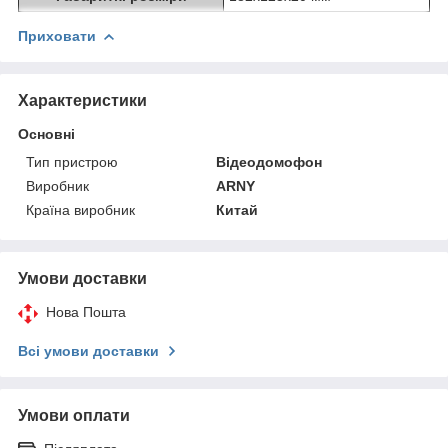
Приховати
Характеристики
Основні
Тип пристрою
Відеодомофон
Виробник
ARNY
Країна виробник
Китай
Умови доставки
Нова Пошта
Всі умови доставки
Умови оплати