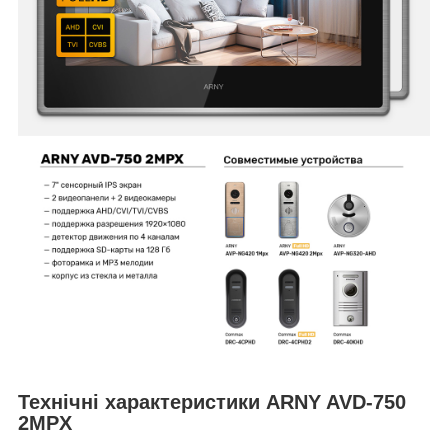
Технічні характеристики ARNY AVD-750
2MPX