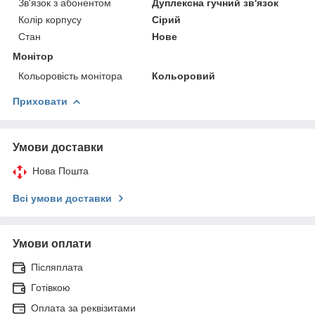
Зв'язок з абонентом
Дуплексна гучний зв'язок
Колір корпусу
Сірий
Стан
Нове
Монітор
Кольоровість монітора
Кольоровий
Приховати
Умови доставки
Нова Пошта
Всі умови доставки
Умови оплати
Післяплата
Готівкою
Оплата за реквізитами