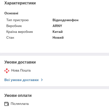
Характеристики
Основні
Тип пристрою
Відеодомофон
Виробник
ARNY
Країна виробник
Китай
Стан
Новий
Умови доставки
Нова Пошта
Всі умови доставки
Умови оплати
Післяплата