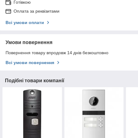
Готівкою
Оплата за реквізитами
Всі умови оплати
Умови повернення
Повернення товару впродовж 14 днів безкоштовно
Всі умови повернення
Подібні товари компанії