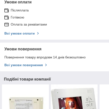
Умови оплати
Післяплата
Готівкою
Оплата за реквізитами
Всі умови оплати
Умови повернення
Повернення товару впродовж 14 днів безкоштовно
Всі умови повернення
Подібні товари компанії