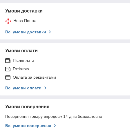
Умови доставки
Нова Пошта
Всі умови доставки
Умови оплати
Післяплата
Готівкою
Оплата за реквізитами
Всі умови оплати
Умови повернення
Повернення товару впродовж 14 днів безкоштовно
Всі умови повернення