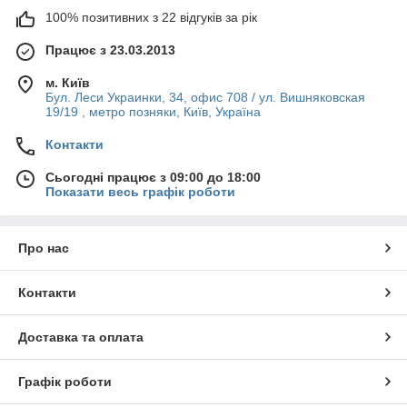
100% позитивних з 22 відгуків за рік
Працює з 23.03.2013
м. Київ
Бул. Леси Украинки, 34, офис 708 / ул. Вишняковская
19/19 , метро позняки, Київ, Україна
Контакти
Сьогодні працює з 09:00 до 18:00
Показати весь графік роботи
Про нас
Контакти
Доставка та оплата
Графік роботи