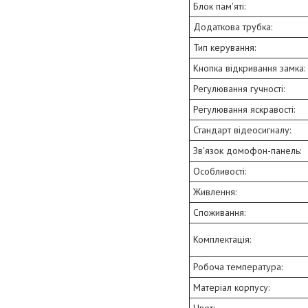
Блок пам'яті:
Додаткова трубка:
Тип керування:
Кнопка відкривання замка:
Регулювання гучності:
Регулювання яскравості:
Стандарт відеосигналу:
Зв'язок домофон-панель:
Особливості:
Живлення:
Споживання:
Комплектація:
Робоча температура:
Матеріал корпусу:
Цвет: