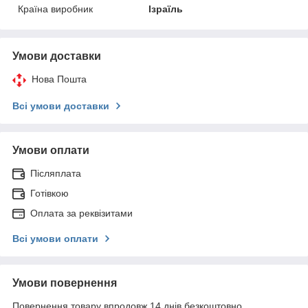
Країна виробник
Ізраїль
Умови доставки
Нова Пошта
Всі умови доставки
Умови оплати
Післяплата
Готівкою
Оплата за реквізитами
Всі умови оплати
Умови повернення
Повернення товару впродовж 14 днів безкоштовно