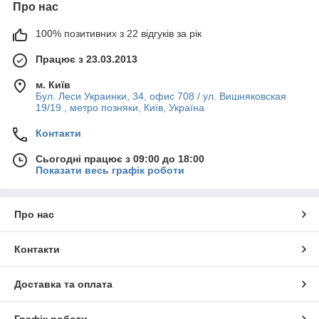
Про нас
100% позитивних з 22 відгуків за рік
Працює з 23.03.2013
м. Київ
Бул. Леси Украинки, 34, офис 708 / ул. Вишняковская
19/19 , метро позняки, Київ, Україна
Контакти
Сьогодні працює з 09:00 до 18:00
Показати весь графік роботи
Про нас
Контакти
Доставка та оплата