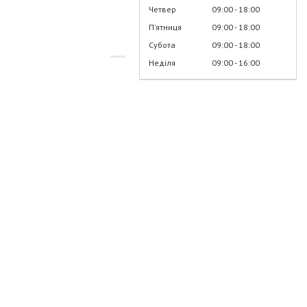
Четвер
09:00
18:00
Пʼятниця
09:00
18:00
Субота
09:00
18:00
Неділя
09:00
16:00