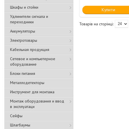
Шкафы и стойки
Купити
Удлинители сигнала и
переходники
Аккумуляторы
Электротовары
Кабельная продукция
Сетевое и компьютерное
оборудование
Блоки питания
Металлодетекторы
Инструмент для монтажа
Монтаж оборудования и ввод
в эксплуатаци
Сейфы
Шлагбаумы