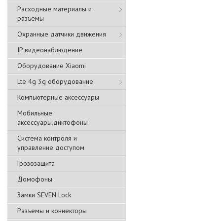
Расходные материалы и
разъемы
Охранные датчики движения
IP видеонаблюдение
Оборудование Xiaomi
Lte 4g 3g оборудование
Компьютерные аксессуары
Мобильные
аксессуары,диктофоны
Система контроля и
управление доступом
Грозозащита
Домофоны
Замки SEVEN Lock
Разъемы и коннекторы