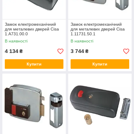
Замок електромеханічний
Замок електромеханічний
для металевих дверей Cisa
для металевих дверей Cisa
1.A731.00.0
1.11731.50.1
В наявності
В наявності
4 134
3 744
₴
₴
Купити
Купити