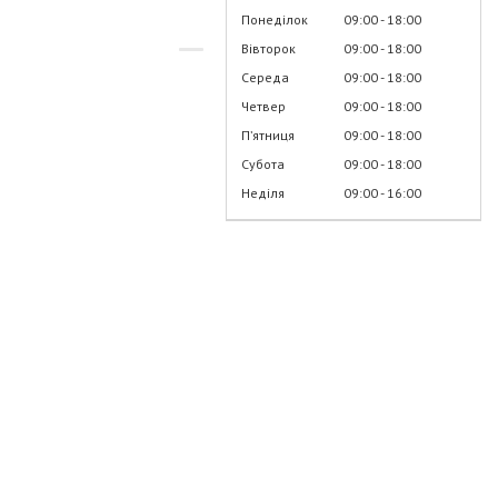
Понеділок
09:00
18:00
Вівторок
09:00
18:00
Середа
09:00
18:00
Четвер
09:00
18:00
Пʼятниця
09:00
18:00
Субота
09:00
18:00
Неділя
09:00
16:00