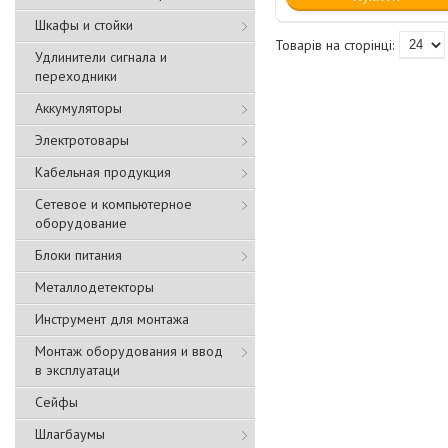
Шкафы и стойки
Удлинители сигнала и
переходники
Аккумуляторы
Электротовары
Кабельная продукция
Сетевое и компьютерное
оборудование
Блоки питания
Металлодетекторы
Инструмент для монтажа
Монтаж оборудования и ввод
в эксплуатаци
Сейфы
Шлагбаумы