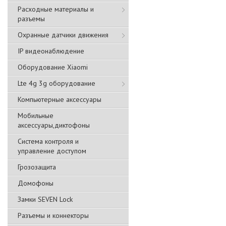
Расходные материалы и
разъемы
Охранные датчики движения
IP видеонаблюдение
Оборудование Xiaomi
Lte 4g 3g оборудование
Компьютерные аксессуары
Мобильные
аксессуары,диктофоны
Система контроля и
управление доступом
Грозозащита
Домофоны
Замки SEVEN Lock
Разъемы и коннекторы