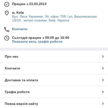
Працює з 23.03.2013
м. Київ
Бул. Леси Украинки, 34, офис 708 / ул. Вишняковская
19/19 , метро позняки, Київ, Україна
Контакти
Сьогодні працює з 09:00 до 16:00
Показати весь графік роботи
Про нас
Контакти
Доставка та оплата
Графік роботи
Повна версія сайту