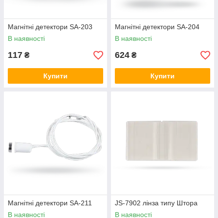
Магнітні детектори SA-203
Магнітні детектори SA-204
В наявності
В наявності
117
624
₴
₴
Купити
Купити
Магнітні детектори SA-211
JS-7902 лінза типу Штора
В наявності
В наявності