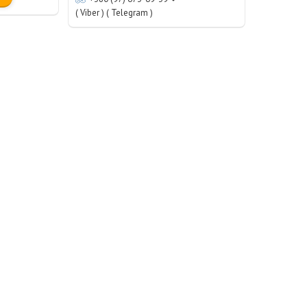
( Viber ) ( Telegram )