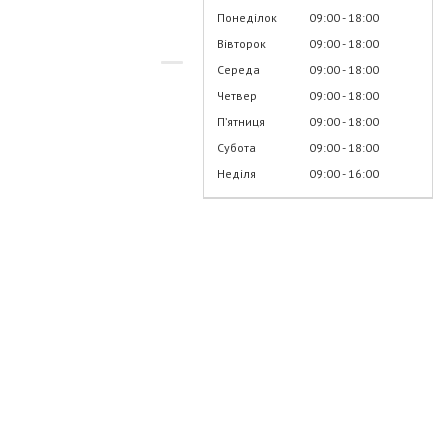
Понеділок
09:00
18:00
Вівторок
09:00
18:00
Середа
09:00
18:00
Четвер
09:00
18:00
Пʼятниця
09:00
18:00
Субота
09:00
18:00
Неділя
09:00
16:00