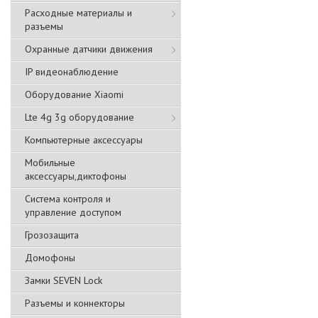
Расходные материалы и
разъемы
Охранные датчики движения
IP видеонаблюдение
Оборудование Xiaomi
Lte 4g 3g оборудование
Компьютерные аксессуары
Мобильные
аксессуары,диктофоны
Система контроля и
управление доступом
Грозозащита
Домофоны
Замки SEVEN Lock
Разъемы и коннекторы