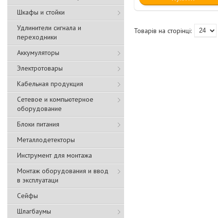
Шкафы и стойки
Удлинители сигнала и
переходники
Аккумуляторы
Электротовары
Кабельная продукция
Сетевое и компьютерное
оборудование
Блоки питания
Металлодетекторы
Инструмент для монтажа
Монтаж оборудования и ввод
в эксплуатаци
Сейфы
Шлагбаумы