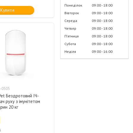
Понеділок
09:00
18:00
Купити
Вівторок
09:00
18:00
Середа
09:00
18:00
Четвер
09:00
18:00
Пʼятниця
09:00
18:00
Субота
09:00
18:00
Неділя
09:00
16:00
-0505
Pet Бездротовий ІЧ-
ач руху з імунітетом
рин 20 кг
і