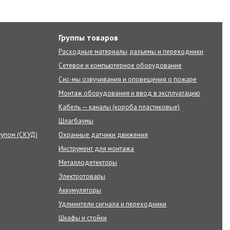
Группы товаров
Расходные материалы, разъемы и переходники
Сетевое и компьютерное оборудование
Сис-мы озвучивания и оповещения о пожаре
Монтаж оборудования и ввод в эксплуатацию
Кабель — каналы (короба пластиковые)
Шлагбаумы
тупом (СКУД)
Охранные датчики движения
Инструмент для монтажа
Металлодетекторы
Электротовары
Аккумуляторы
Удлинители сигнала и переходники
Шкафы и стойки