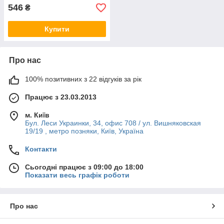
546
₴
Купити
Про нас
100% позитивних з 22 відгуків за рік
Працює з 23.03.2013
м. Київ
Бул. Леси Украинки, 34, офис 708 / ул. Вишняковская
19/19 , метро позняки, Київ, Україна
Контакти
Сьогодні працює з 09:00 до 18:00
Показати весь графік роботи
Про нас