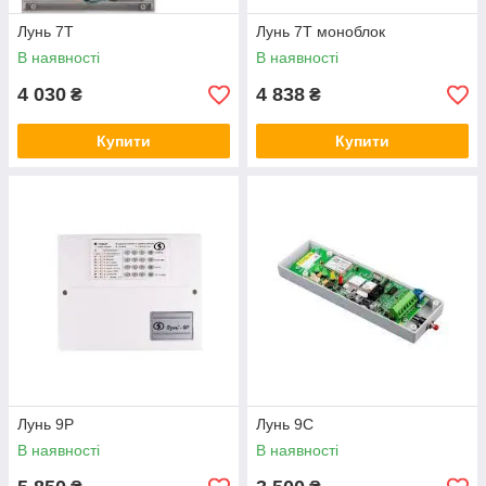
Лунь 7Т
Лунь 7Т моноблок
В наявності
В наявності
4 030
4 838
₴
₴
Купити
Купити
Лунь 9P
Лунь 9С
В наявності
В наявності