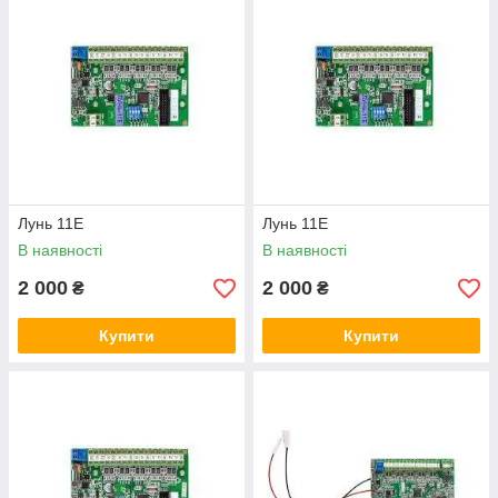
Лунь 11Е
Лунь 11Е
В наявності
В наявності
2 000
2 000
₴
₴
Купити
Купити