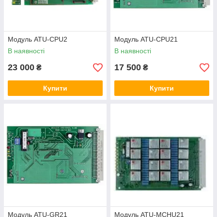
Модуль ATU-CPU2
Модуль ATU-CPU21
В наявності
В наявності
23 000
17 500
₴
₴
Купити
Купити
Модуль ATU-GR21
Модуль ATU-MCHU21