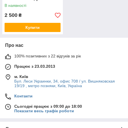
В наявності
2 500
₴
Купити
Про нас
100% позитивних з 22 відгуків за рік
Працює з 23.03.2013
м. Київ
Бул. Леси Украинки, 34, офис 708 / ул. Вишняковская
19/19 , метро позняки, Київ, Україна
Контакти
Сьогодні працює з 09:00 до 18:00
Показати весь графік роботи