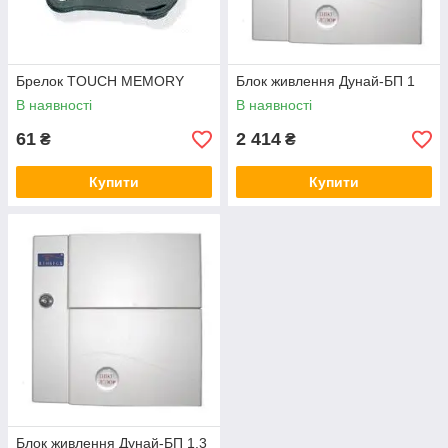
Брелок TOUCH MEMORY
Блок живлення Дунай-БП 1
В наявності
В наявності
61
2 414
₴
₴
Купити
Купити
Блок живлення Дунай-БП 1.3