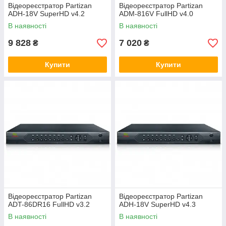
Відеореєстратор Partizan
Відеореєстратор Partizan
ADH-18V SuperHD v4.2
ADM-816V FullHD v4.0
В наявності
В наявності
9 828
7 020
₴
₴
Купити
Купити
Відеореєстратор Partizan
Відеореєстратор Partizan
ADT-86DR16 FullHD v3.2
ADH-18V SuperHD v4.3
В наявності
В наявності