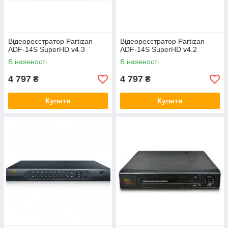
Відеореєстратор Partizan
Відеореєстратор Partizan
ADF-14S SuperHD v4.3
ADF-14S SuperHD v4.2
В наявності
В наявності
4 797
4 797
₴
₴
Купити
Купити