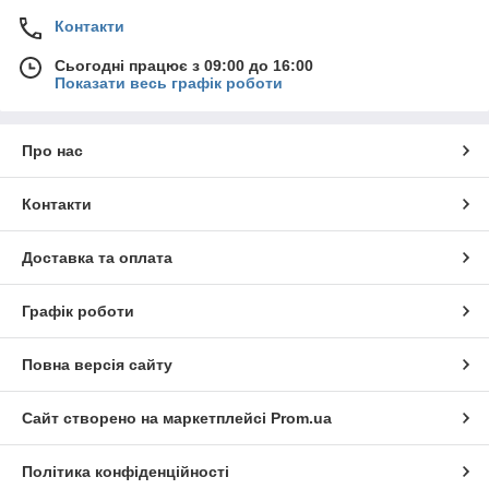
Контакти
Сьогодні працює з 09:00 до 16:00
Показати весь графік роботи
Про нас
Контакти
Доставка та оплата
Графік роботи
Повна версія сайту
Сайт створено на маркетплейсі
Prom.ua
Політика конфіденційності