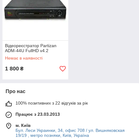
Відеореєстратор Partizan
ADM-44U FullHD v4.2
Немає в наявності
1 800
₴
Про нас
100% позитивних з 22 відгуків за рік
Працює з 23.03.2013
м. Київ
Бул. Леси Украинки, 34, офис 708 / ул. Вишняковская
19/19 , метро позняки, Київ, Україна