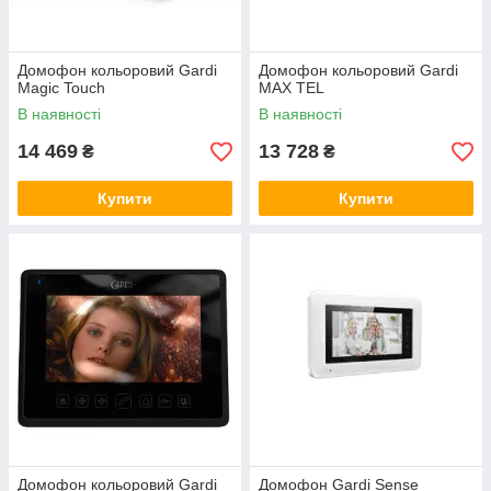
Домофон кольоровий Gardi
Домофон кольоровий Gardi
Magic Touch
MAX TEL
В наявності
В наявності
14 469
13 728
₴
₴
Купити
Купити
Домофон кольоровий Gardi
Домофон Gardi Sense