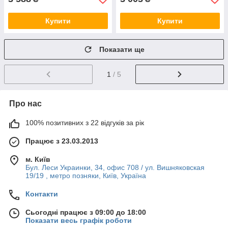
Купити
Купити
Показати ще
1
/ 5
Про нас
100% позитивних з 22 відгуків за рік
Працює з 23.03.2013
м. Київ
Бул. Леси Украинки, 34, офис 708 / ул. Вишняковская
19/19 , метро позняки, Київ, Україна
Контакти
Сьогодні працює з 09:00 до 18:00
Показати весь графік роботи