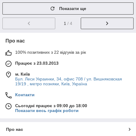
Показати ще
1
/ 4
Про нас
100% позитивних з 22 відгуків за рік
Працює з 23.03.2013
м. Київ
Бул. Леси Украинки, 34, офис 708 / ул. Вишняковская
19/19 , метро позняки, Київ, Україна
Контакти
Сьогодні працює з 09:00 до 18:00
Показати весь графік роботи
Про нас