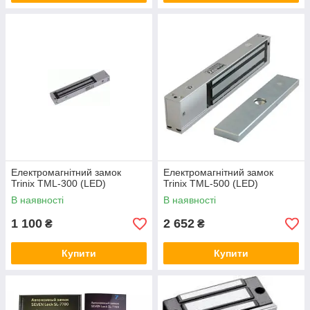
Електромагнітний замок
Електромагнітний замок
Trinix TML-300 (LED)
Trinix TML-500 (LED)
В наявності
В наявності
1 100
2 652
₴
₴
Купити
Купити