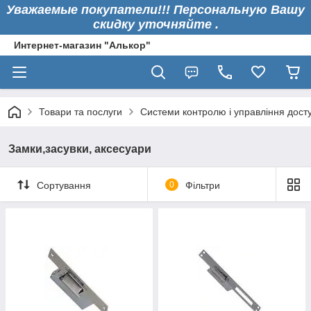
Уважаемые покупатели!!! Персональную Вашу
скидку уточняйте .
Интернет-магазин "Алькор"
Товари та послуги
Системи контролю і управління дост
Замки,засувки, аксесуари
Сортування
0
Фільтри