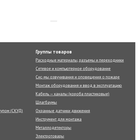
Группы товаров
Расходные материалы, разъемы и переходники
Сетевое и компьютерное оборудование
Сис-мы озвучивания и оповещения о пожаре
Монтаж оборудования и ввод в эксплуатацию
Кабель — каналы (короба пластиковые)
Шлагбаумы
тупом (СКУД)
Охранные датчики движения
Инструмент для монтажа
Металлодетекторы
Электротовары