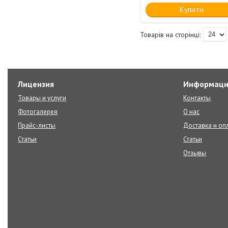
Купити
Лицензия
Информаци
Товары и услуги
Контакты
Фотогалерея
О нас
Прайс-листы
Доставка и оп
Статьи
Статьи
Отзывы