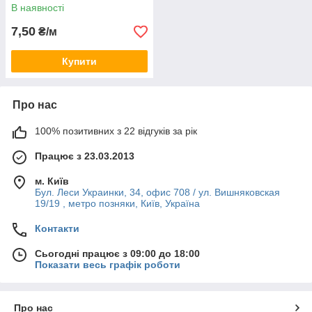
В наявності
7,50
₴/м
Купити
Про нас
100% позитивних з 22 відгуків за рік
Працює з 23.03.2013
м. Київ
Бул. Леси Украинки, 34, офис 708 / ул. Вишняковская
19/19 , метро позняки, Київ, Україна
Контакти
Сьогодні працює з 09:00 до 18:00
Показати весь графік роботи
Про нас