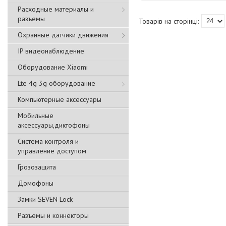
Расходные материалы и
разъемы
Охранные датчики движения
IP видеонаблюдение
Оборудование Xiaomi
Lte 4g 3g оборудование
Компьютерные аксессуары
Мобильные
аксессуары,диктофоны
Система контроля и
управление доступом
Грозозащита
Домофоны
Замки SEVEN Lock
Разъемы и коннекторы