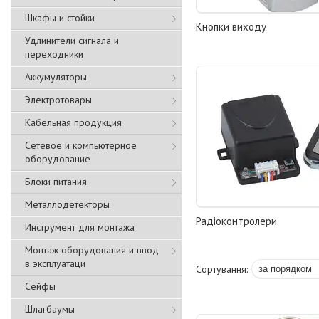
Шкафы и стойки
Кнопки виходу
Удлинители сигнала и
переходники
Аккумуляторы
Электротовары
Кабельная продукция
Сетевое и компьютерное
оборудование
Блоки питания
Металлодетекторы
Радіоконтролери
Инструмент для монтажа
Монтаж оборудования и ввод
в эксплуатаци
Сейфы
Шлагбаумы