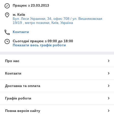
Працює з 23.03.2013
м. Київ
Бул. Леси Украинки, 34, офис 708 / ул. Вишняковская
19/19 , метро позняки, Київ, Україна
Контакти
Сьогодні працює з 09:00 до 18:00
Показати весь графік роботи
Про нас
Контакти
Доставка та оплата
Графік роботи
Повна версія сайту