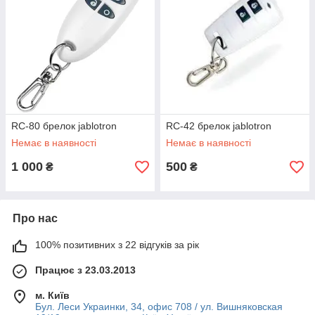
RC-80 брелок jablotron
RC-42 брелок jablotron
Немає в наявності
Немає в наявності
1 000
500
₴
₴
Про нас
100% позитивних з 22 відгуків за рік
Працює з 23.03.2013
м. Київ
Бул. Леси Украинки, 34, офис 708 / ул. Вишняковская