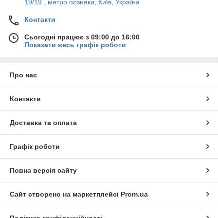
19/19 , метро позняки, Київ, Україна
Контакти
Сьогодні працює з 09:00 до 16:00
Показати весь графік роботи
Про нас
Контакти
Доставка та оплата
Графік роботи
Повна версія сайту
Сайт створено на маркетплейсі
Prom.ua