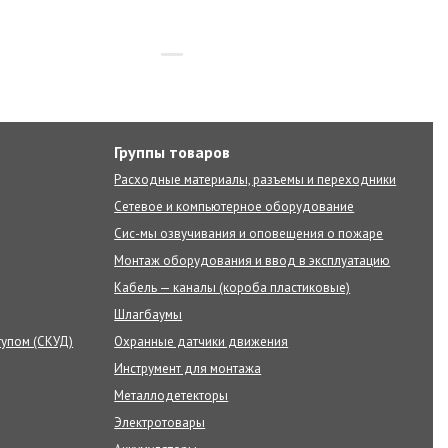
Группы товаров
Расходные материалы, разъемы и переходники
Сетевое и компьютерное оборудование
Сис-мы озвучивания и оповещения о пожаре
Монтаж оборудования и ввод в эксплуатацию
Кабель — каналы (короба пластиковые)
Шлагбаумы
тупом (СКУД)
Охранные датчики движения
Инструмент для монтажа
Металлодетекторы
Электротовары