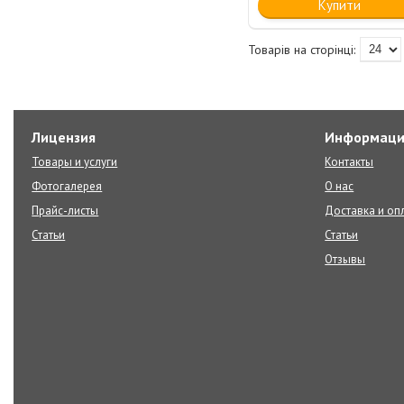
Купити
Лицензия
Информаци
Товары и услуги
Контакты
Фотогалерея
О нас
Прайс-листы
Доставка и оп
Статьи
Статьи
Отзывы