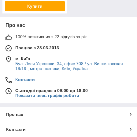
Купити
Про нас
100% позитивних з 22 відгуків за рік
Працює з 23.03.2013
м. Київ
Бул. Леси Украинки, 34, офис 708 / ул. Вишняковская
19/19 , метро позняки, Київ, Україна
Контакти
Сьогодні працює з 09:00 до 18:00
Показати весь графік роботи
Про нас
Контакти