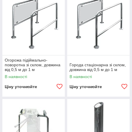
Огорожа підіймально-
поворотна зі склом, довжина
Города стаціонарна зі склом,
від 0,5 м до 1 м
довжина від 0,5 м до 1 м
В наявності
В наявності
Ціну уточнюйте
Ціну уточнюйте