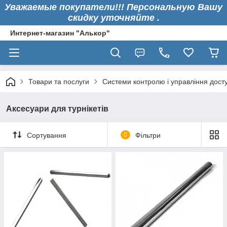
Уважаемые покупатели!!! Персональную Вашу
скидку уточняйте .
Интернет-магазин "Алькор"
Товари та послуги
Системи контролю і управління дост
Аксесуари для турнікетів
Сортування
0
Фільтри