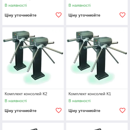
В наявності
В наявності
Ціну уточнюйте
Ціну уточнюйте
Комплект консолей К2
Комплект консолей К1
В наявності
В наявності
Ціну уточнюйте
Ціну уточнюйте