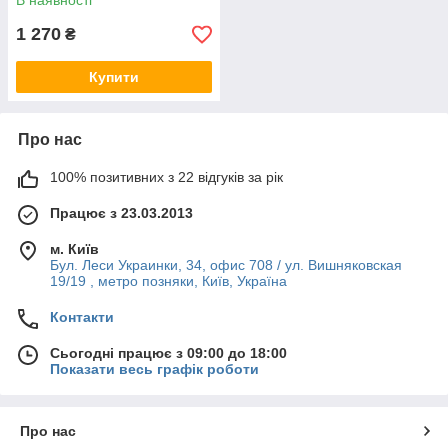
В наявності
1 270
₴
Купити
Про нас
100% позитивних з 22 відгуків за рік
Працює з 23.03.2013
м. Київ
Бул. Леси Украинки, 34, офис 708 / ул. Вишняковская
19/19 , метро позняки, Київ, Україна
Контакти
Сьогодні працює з 09:00 до 18:00
Показати весь графік роботи
Про нас